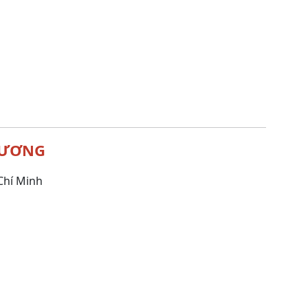
HƯƠNG
Chí Minh