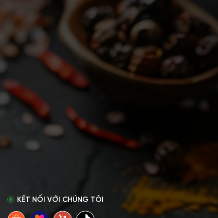
KẾT NỐI VỚI CHÚNG TÔI