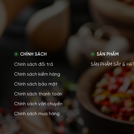
CHÍNH SÁCH
SẢN PHẨM
Chính sách đổi trả
SẢN PHẨM SẤY & HẠ
Chính sách kiểm hàng
Chính sách bảo mật
Chính sách thanh toán
Chính sách vận chuyển
Chính sách mua hàng