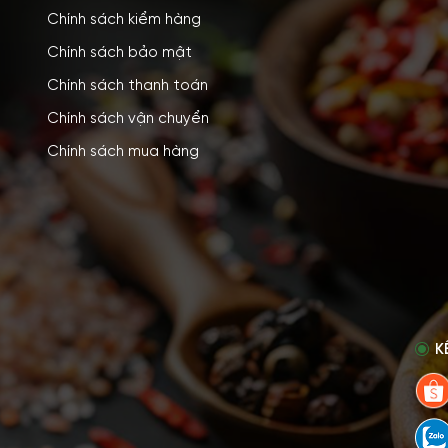
Chính sách kiểm hàng
Chính sách bảo mật
Chính sách thanh toán
Chính sách vận chuyển
Chính sách mua hàng
K