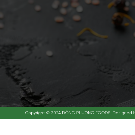
Copyright © 2024 ĐÔNG PHƯƠNG FOODS. Designed 