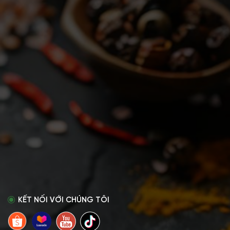
KẾT NỐI VỚI CHÚNG TÔI