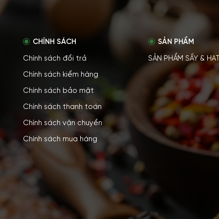
CHÍNH SÁCH
SẢN PHẨM
Chính sách đổi trả
SẢN PHẨM SẤY & HẠ
Chính sách kiểm hàng
Chính sách bảo mật
Chính sách thanh toán
Chính sách vận chuyển
Chính sách mua hàng