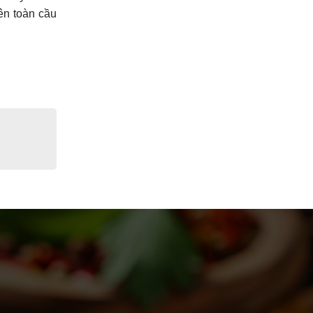
ên toàn cầu