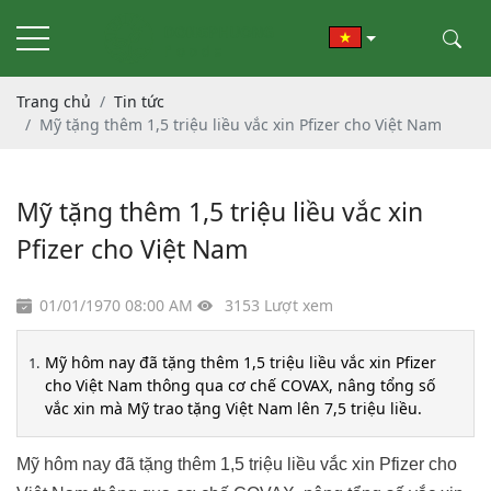
Trang chủ
Tin tức
Mỹ tặng thêm 1,5 triệu liều vắc xin Pfizer cho Việt Nam
Mỹ tặng thêm 1,5 triệu liều vắc xin
Pfizer cho Việt Nam
01/01/1970 08:00 AM
3153 Lượt xem
Mỹ hôm nay đã tặng thêm 1,5 triệu liều vắc xin Pfizer
cho Việt Nam thông qua cơ chế COVAX, nâng tổng số
vắc xin mà Mỹ trao tặng Việt Nam lên 7,5 triệu liều.
Mỹ hôm nay đã tặng thêm 1,5 triệu liều vắc xin Pfizer cho