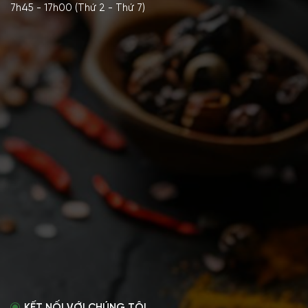
7h45 - 17h00 (Thứ 2 - Thứ 7)