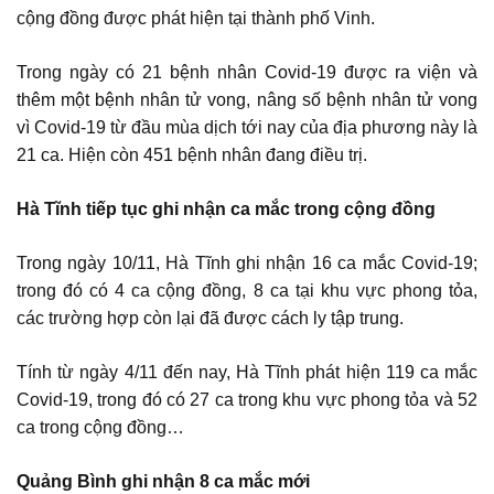
cộng đồng được phát hiện tại thành phố Vinh.
Trong ngày có 21 bệnh nhân Covid-19 được ra viện và
thêm một bệnh nhân tử vong, nâng số bệnh nhân tử vong
vì Covid-19 từ đầu mùa dịch tới nay của địa phương này là
21 ca. Hiện còn 451 bệnh nhân đang điều trị.
Hà Tĩnh tiếp tục ghi nhận ca mắc trong cộng đồng
Trong ngày 10/11, Hà Tĩnh ghi nhận 16 ca mắc Covid-19;
trong đó có 4 ca cộng đồng, 8 ca tại khu vực phong tỏa,
các trường hợp còn lại đã được cách ly tập trung.
Tính từ ngày 4/11 đến nay, Hà Tĩnh phát hiện 119 ca mắc
Covid-19, trong đó có 27 ca trong khu vực phong tỏa và 52
ca trong cộng đồng…
Quảng Bình ghi nhận 8 ca mắc mới