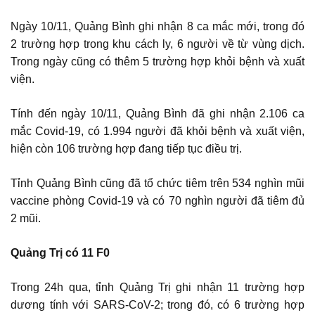
Ngày 10/11, Quảng Bình ghi nhận 8 ca mắc mới, trong đó
2 trường hợp trong khu cách ly, 6 người về từ vùng dịch.
Trong ngày cũng có thêm 5 trường hợp khỏi bệnh và xuất
viện.
Tính đến ngày 10/11, Quảng Bình đã ghi nhận 2.106 ca
mắc Covid-19, có 1.994 người đã khỏi bệnh và xuất viện,
hiện còn 106 trường hợp đang tiếp tục điều trị.
Tỉnh Quảng Bình cũng đã tổ chức tiêm trên 534 nghìn mũi
vaccine phòng Covid-19 và có 70 nghìn người đã tiêm đủ
2 mũi.
Quảng Trị có 11 F0
Trong 24h qua, tỉnh Quảng Trị ghi nhận 11 trường hợp
dương tính với SARS-CoV-2; trong đó, có 6 trường hợp