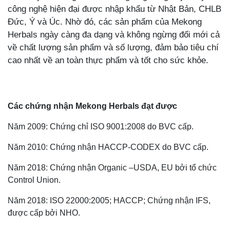
công nghệ hiện đại được nhập khẩu từ Nhật Bản, CHLB
Đức, Ý và Úc. Nhờ đó, các sản phẩm của Mekong
Herbals ngày càng đa dạng và không ngừng đổi mới cả
về chất lượng sản phẩm và số lượng, đảm bảo tiêu chí
cao nhất về an toàn thực phẩm và tốt cho sức khỏe.
Các chứng nhận Mekong Herbals đạt được
Năm 2009: Chứng chỉ ISO 9001:2008 do BVC cấp.
Năm 2010: Chứng nhận HACCP-CODEX do BVC cấp.
Năm 2018: Chứng nhận Organic –USDA, EU bởi tổ chức
Control Union.
Năm 2018: ISO 22000:2005; HACCP; Chứng nhận IFS,
được cấp bởi NHO.