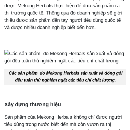
được Mekong Herbals thực hiện để đưa sản phẩm ra
thị trường quốc tế. Thông qua đó doanh nghiệp sẽ giới
thiệu được sản phẩm đến tay người tiêu dùng quốc tế
và được nhiều doanh nghiệp biết đến hơn.
Các sản phẩm do Mekong Herbals sản xuất và đóng gói
đều tuân thủ nghiêm ngặt các tiêu chí chất lượng.
Xây dựng thương hiệu
Sản phẩm của Mekong Herbals không chỉ được người
tiêu dùng trong nước biết đến mà còn vươn ra thị