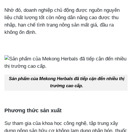
Nhờ đó, doanh nghiệp chủ động được nguồn nguyên
liệu chất lượng tốt còn nông dân nâng cao được thu
nhập, hạn chế tình trạng nông sản mất giá, đầu ra
không ổn định.
Sản phẩm của Mekong Herbals đã tiếp cận đến nhiều thị
trường cao cấp.
Phương thức sản xuất
Sự tham gia của khoa học công nghệ, tập trung xây
dựng nông sản hữu cơ không lạm dụng phân bón, thuốc