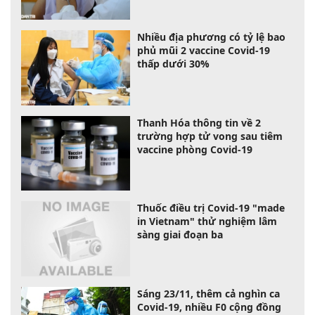
Nhiều địa phương có tỷ lệ bao
phủ mũi 2 vaccine Covid-19
thấp dưới 30%
Thanh Hóa thông tin về 2
trường hợp tử vong sau tiêm
vaccine phòng Covid-19
Thuốc điều trị Covid-19 "made
in Vietnam" thử nghiệm lâm
sàng giai đoạn ba
Sáng 23/11, thêm cả nghìn ca
Covid-19, nhiều F0 cộng đồng