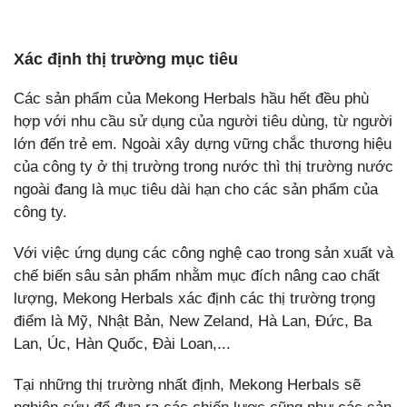
Xác định thị trường mục tiêu
Các sản phẩm của Mekong Herbals hầu hết đều phù
hợp với nhu cầu sử dụng của người tiêu dùng, từ người
lớn đến trẻ em. Ngoài xây dựng vững chắc thương hiệu
của công ty ở thị trường trong nước thì thị trường nước
ngoài đang là mục tiêu dài hạn cho các sản phẩm của
công ty.
Với việc ứng dụng các công nghệ cao trong sản xuất và
chế biến sâu sản phẩm nhằm mục đích nâng cao chất
lượng, Mekong Herbals xác định các thị trường trọng
điểm là Mỹ, Nhật Bản, New Zeland, Hà Lan, Đức, Ba
Lan, Úc, Hàn Quốc, Đài Loan,...
Tại những thị trường nhất định, Mekong Herbals sẽ