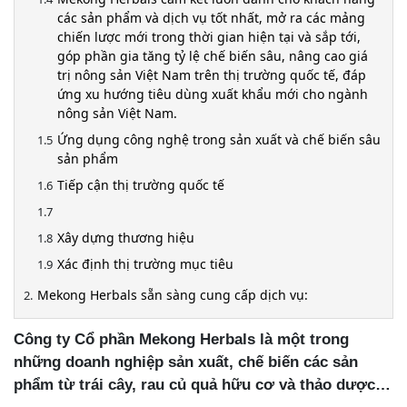
các sản phẩm và dịch vụ tốt nhất, mở ra các mảng
chiến lược mới trong thời gian hiện tại và sắp tới,
góp phần gia tăng tỷ lệ chế biến sâu, nâng cao giá
trị nông sản Việt Nam trên thị trường quốc tế, đáp
ứng xu hướng tiêu dùng xuất khẩu mới cho ngành
nông sản Việt Nam.
Ứng dụng công nghệ trong sản xuất và chế biến sâu
sản phẩm
Tiếp cận thị trường quốc tế
Xây dựng thương hiệu
Xác định thị trường mục tiêu
Mekong Herbals sẵn sàng cung cấp dịch vụ:
Công ty Cổ phần Mekong Herbals là một trong
những doanh nghiệp sản xuất, chế biến các sản
phẩm từ trái cây, rau củ quả hữu cơ và thảo dược…