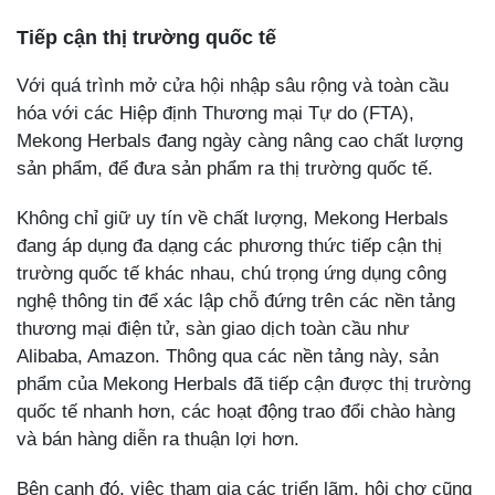
Tiếp cận thị trường quốc tế
Với quá trình mở cửa hội nhập sâu rộng và toàn cầu
hóa với các Hiệp định Thương mại Tự do (FTA),
Mekong Herbals đang ngày càng nâng cao chất lượng
sản phẩm, để đưa sản phẩm ra thị trường quốc tế.
Không chỉ giữ uy tín về chất lượng, Mekong Herbals
đang áp dụng đa dạng các phương thức tiếp cận thị
trường quốc tế khác nhau, chú trọng ứng dụng công
nghệ thông tin để xác lập chỗ đứng trên các nền tảng
thương mại điện tử, sàn giao dịch toàn cầu như
Alibaba, Amazon. Thông qua các nền tảng này, sản
phẩm của Mekong Herbals đã tiếp cận được thị trường
quốc tế nhanh hơn, các hoạt động trao đổi chào hàng
và bán hàng diễn ra thuận lợi hơn.
Bên cạnh đó, việc tham gia các triển lãm, hội chợ cũng