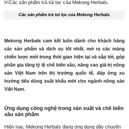
Các sản phẩm trà túi lọc của Mekong Herbals.
Mekong Herbals cam kết luôn dành cho khách hàng
các sản phẩm và dịch vụ tốt nhất, mở ra các mảng
chiến lược mới trong thời gian hiện tại và sắp tới, góp
phần gia tăng tỷ lệ chế biến sâu, nâng cao giá trị nông
sản Việt Nam trên thị trường quốc tế, đáp ứng xu
hướng tiêu dùng xuất khẩu mới cho ngành nông sản
Việt Nam.
Ứng dụng công nghệ trong sản xuất và chế biến
sâu sản phẩm
Hiện nay, Mekong Herbals đang ứng dụng dây chuyền