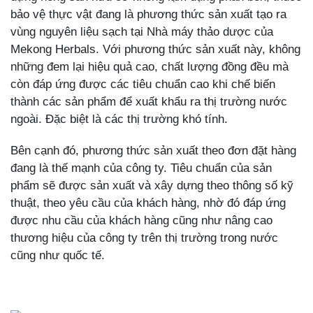
bảo vệ thực vật đang là phương thức sản xuất tạo ra
vùng nguyên liệu sạch tại Nhà máy thảo dược của
Mekong Herbals. Với phương thức sản xuất này, không
những đem lại hiệu quả cao, chất lượng đồng đều mà
còn đáp ứng được các tiêu chuẩn cao khi chế biến
thành các sản phẩm để xuất khẩu ra thị trường nước
ngoài. Đặc biệt là các thị trường khó tính.
Bên cạnh đó, phương thức sản xuất theo đơn đặt hàng
đang là thế mạnh của công ty. Tiêu chuẩn của sản
phẩm sẽ được sản xuất và xây dựng theo thông số kỹ
thuật, theo yêu cầu của khách hàng, nhờ đó đáp ứng
được nhu cầu của khách hàng cũng như nâng cao
thương hiệu của công ty trên thị trường trong nước
cũng như quốc tế.