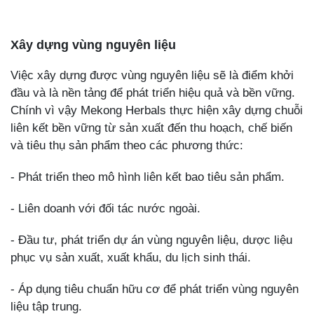
Xây dựng vùng nguyên liệu
Việc xây dựng được vùng nguyên liệu sẽ là điểm khởi
đầu và là nền tảng để phát triển hiệu quả và bền vững.
Chính vì vậy Mekong Herbals thực hiện xây dựng chuỗi
liên kết bền vững từ sản xuất đến thu hoạch, chế biến
và tiêu thụ sản phẩm theo các phương thức:
- Phát triển theo mô hình liên kết bao tiêu sản phẩm.
- Liên doanh với đối tác nước ngoài.
- Đầu tư, phát triển dự án vùng nguyên liệu, dược liệu
phục vụ sản xuất, xuất khẩu, du lịch sinh thái.
- Áp dụng tiêu chuẩn hữu cơ để phát triển vùng nguyên
liệu tập trung.