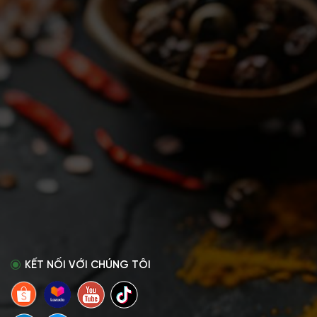
KẾT NỐI VỚI CHÚNG TÔI