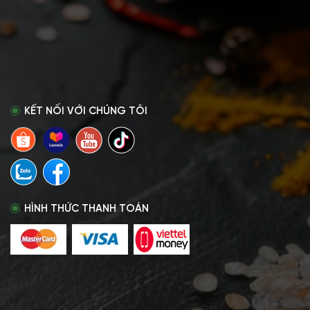
KẾT NỐI VỚI CHÚNG TÔI
HÌNH THỨC THANH TOÁN