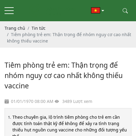
Trang chủ
Tin tức
Tiêm phòng trẻ em: Thận trọng để nhóm nguy cơ cao nhất
không thiếu vaccine
Tiêm phòng trẻ em: Thận trọng để
nhóm nguy cơ cao nhất không thiếu
vaccine
01/01/1970 08:00 AM
3489 Lượt xem
Theo chuyên gia, lộ trình tiêm phòng cho trẻ em cần
được tính toán thật kỹ để không để xảy ra tình trạng
thiếu hụt nguồn cung vaccine cho những đối tượng yếu