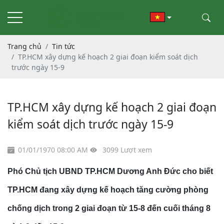
Trang chủ
Tin tức
TP.HCM xây dựng kế hoạch 2 giai đoạn kiểm soát dịch
trước ngày 15-9
TP.HCM xây dựng kế hoạch 2 giai đoạn
kiểm soát dịch trước ngày 15-9
01/01/1970 08:00 AM
3099 Lượt xem
Phó Chủ tịch UBND TP.HCM Dương Anh Đức cho biết
TP.HCM đang xây dựng kế hoạch tăng cường phòng
chống dịch trong 2 giai đoạn từ 15-8 đến cuối tháng 8