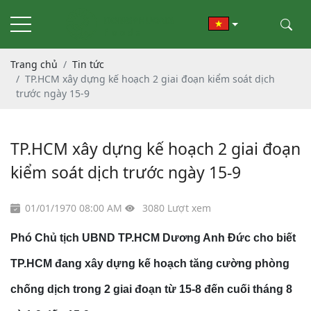
Trang chủ
Tin tức
TP.HCM xây dựng kế hoạch 2 giai đoạn kiểm soát dịch
trước ngày 15-9
TP.HCM xây dựng kế hoạch 2 giai đoạn
kiểm soát dịch trước ngày 15-9
01/01/1970 08:00 AM
3080 Lượt xem
Phó Chủ tịch UBND TP.HCM Dương Anh Đức cho biết
TP.HCM đang xây dựng kế hoạch tăng cường phòng
chống dịch trong 2 giai đoạn từ 15-8 đến cuối tháng 8