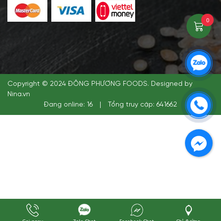
0
Copyright © 2024 ĐÔNG PHƯƠNG FOODS. Designed by
Nina.vn
Đang online: 16
|
Tổng truy cập: 641662