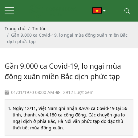
Trang chủ
Tin tức
Gần 9.000 ca Covid-19, lo ngại mùa đông xuân miền Bắc
dịch phức tạp
Gần 9.000 ca Covid-19, lo ngại mùa
đông xuân miền Bắc dịch phức tạp
01/01/1970 08:00 AM
2912 Lượt xem
Ngày 12/11, Việt Nam ghi nhận 8.976 ca Covid-19 tại 56
tỉnh, thành, với 4.180 ca cộng đồng. Các chuyên gia lo
ngại dịch ở phía Bắc, Hà Nội vẫn phức tạp do đặc thù
thời tiết mùa đông xuân.