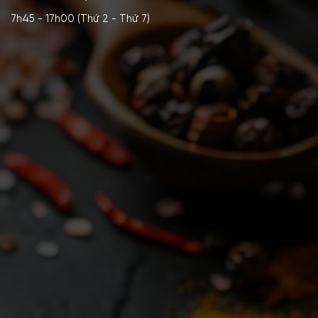
7h45 - 17h00 (Thứ 2 - Thứ 7)