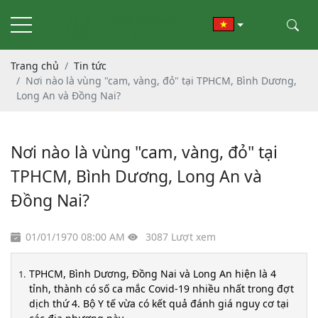
Trang chủ
Tin tức
Nơi nào là vùng "cam, vàng, đỏ" tại TPHCM, Bình Dương,
Long An và Đồng Nai?
Nơi nào là vùng "cam, vàng, đỏ" tại
TPHCM, Bình Dương, Long An và
Đồng Nai?
01/01/1970 08:00 AM
3087 Lượt xem
TPHCM, Bình Dương, Đồng Nai và Long An hiện là 4
tỉnh, thành có số ca mắc Covid-19 nhiều nhất trong đợt
dịch thứ 4. Bộ Y tế vừa có kết quả đánh giá nguy cơ tại