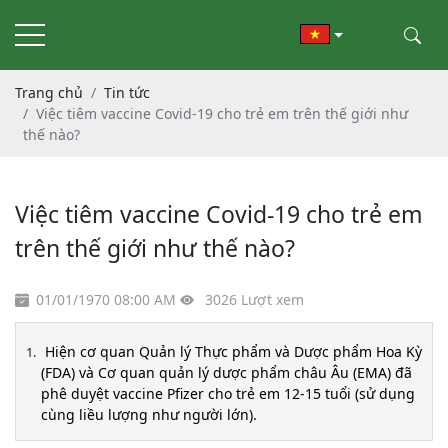
Trang chủ
Tin tức
Việc tiêm vaccine Covid-19 cho trẻ em trên thế giới như
thế nào?
Việc tiêm vaccine Covid-19 cho trẻ em
trên thế giới như thế nào?
01/01/1970 08:00 AM
3026 Lượt xem
Hiện cơ quan Quản lý Thực phẩm và Dược phẩm Hoa Kỳ
(FDA) và Cơ quan quản lý dược phẩm châu Âu (EMA) đã
phê duyệt vaccine Pfizer cho trẻ em 12-15 tuổi (sử dụng
cùng liều lượng như người lớn).