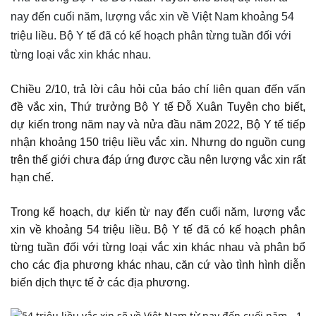
nay đến cuối năm, lượng vắc xin về Việt Nam khoảng 54
triệu liều. Bộ Y tế đã có kế hoạch phân từng tuần đối với
từng loại vắc xin khác nhau.
Chiều 2/10, trả lời câu hỏi của báo chí liên quan đến vấn
đề vắc xin, Thứ trưởng Bộ Y tế Đỗ Xuân Tuyên cho biết,
dự kiến trong năm nay và nửa đầu năm 2022, Bộ Y tế tiếp
nhận khoảng 150 triệu liều vắc xin. Nhưng do nguồn cung
trên thế giới chưa đáp ứng được cầu nên lượng vắc xin rất
hạn chế.
Trong kế hoạch, dự kiến từ nay đến cuối năm, lượng vắc
xin về khoảng 54 triệu liều. Bộ Y tế đã có kế hoạch phân
từng tuần đối với từng loại vắc xin khác nhau và phân bổ
cho các địa phương khác nhau, căn cứ vào tình hình diễn
biến dịch thực tế ở các địa phương.