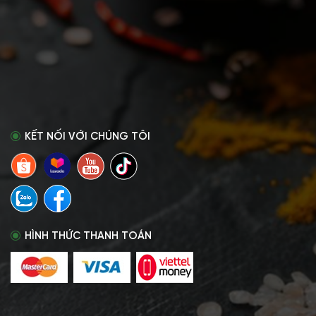
KẾT NỐI VỚI CHÚNG TÔI
HÌNH THỨC THANH TOÁN